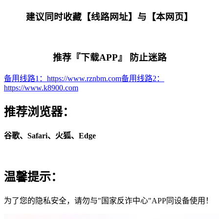
建议同时收藏【线路网址】与【本网页】
推荐『下载APP』 防止迷路
备用线路
1
：
https://www.rznbm.com
备用线路
2
：
https://www.k8900.com
推荐浏览器：
谷歌、Safari、火狐、Edge
温馨提示：
为了您的隐私安全，请勿与"国家反诈中心"APP同设备使用！