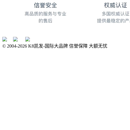
© 2004-
2026
K8凯发-国际大品牌 信誉保障 大额无忧