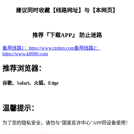
建议同时收藏【线路网址】与【本网页】
推荐『下载APP』 防止迷路
备用线路
1
：
https://www.rznbm.com
备用线路
2
：
https://www.k8900.com
推荐浏览器：
谷歌、Safari、火狐、Edge
温馨提示：
为了您的隐私安全，请勿与"国家反诈中心"APP同设备使用！