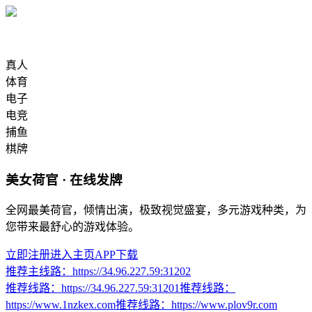
真人
体育
电子
电竞
捕鱼
棋牌
美女荷官 · 在线发牌
全网最美荷官，倾情出演，极致视觉盛宴，多元游戏种类，为
您带来最舒心的游戏体验。
立即注册
进入主页
APP下载
推荐主线路：
https://34.96.227.59:31202
推荐线路：
https://34.96.227.59:31201
推荐线路：
https://www.1nzkex.com
推荐线路：
https://www.plov9r.com