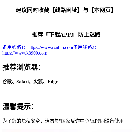
建议同时收藏【线路网址】与【本网页】
推荐『下载APP』 防止迷路
备用线路
1
：
https://www.rznbm.com
备用线路
2
：
https://www.k8900.com
推荐浏览器：
谷歌、Safari、火狐、Edge
温馨提示：
为了您的隐私安全，请勿与"国家反诈中心"APP同设备使用！