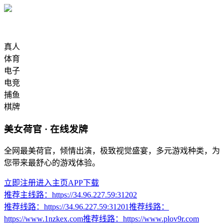
真人
体育
电子
电竞
捕鱼
棋牌
美女荷官 · 在线发牌
全网最美荷官，倾情出演，极致视觉盛宴，多元游戏种类，为
您带来最舒心的游戏体验。
立即注册
进入主页
APP下载
推荐主线路：
https://34.96.227.59:31202
推荐线路：
https://34.96.227.59:31201
推荐线路：
https://www.1nzkex.com
推荐线路：
https://www.plov9r.com