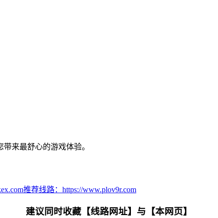
您带来最舒心的游戏体验。
kex.com
推荐线路：
https://www.plov9r.com
建议同时收藏【线路网址】与【本网页】