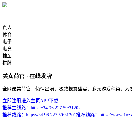
真人
体育
电子
电竞
捕鱼
棋牌
美女荷官 · 在线发牌
全网最美荷官，倾情出演，极致视觉盛宴，多元游戏种类，为
立即注册
进入主页
APP下载
推荐主线路：
https://34.96.227.59:31202
推荐线路：
https://34.96.227.59:31201
推荐线路：
https://www.1nz