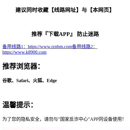
建议同时收藏【线路网址】与【本网页】
推荐『下载APP』 防止迷路
备用线路
1
：
https://www.rznbm.com
备用线路
2
：
https://www.k8900.com
推荐浏览器：
谷歌、Safari、火狐、Edge
温馨提示：
为了您的隐私安全，请勿与"国家反诈中心"APP同设备使用！